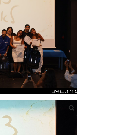
עיריית בת-ים