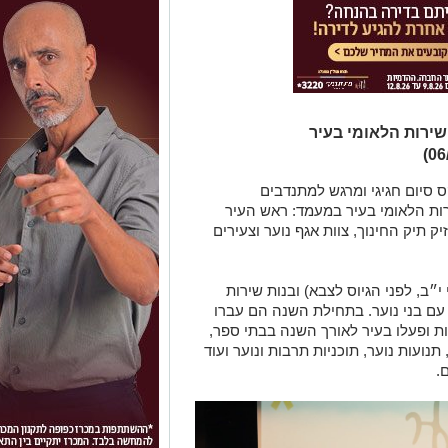
ירות הלאומי בעיר
ס סיום חגיגי ומרגש למתנדבים
ות הלאומי בעיר במעמד: ראש העיר
ק תיק החינוך, צוות אגף נוער וצעירים
״ב, לפני הגיוס לצבא) ובנות שירות
ם בני נוער. בתחילת השנה הם עברו
ת ופעלו בעיר לאורך השנה בבתי ספר,
תנועות נוער, תוכניות תרבות ונוער ועוד
.