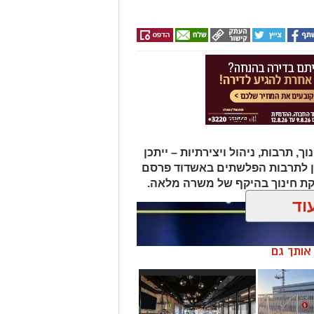
תרבות, ניהול ויצירתיות – ייתכן
ן לתרבות הפלשתים באשדוד פרסם
ת חינוך בהיקף של משרה מלאה.
וד
ן אותך גם