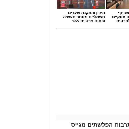
שותף
תיקון והתקנת שערים
ם עסקיים
חשמליים מסחר תעשיה
לפרטים
ובתים פרטיים >>>
תרבות הפלשתים מגייס