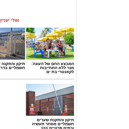
אולי יעניי
המבצע החם של העונה:
תיקון והתקנה 
מנוי ללא התחייבות
חשמליים בדרו
לקאנטרי בת ים
תיקון והתקנת שערים
חשמליים מסחר תעשיה
ובתים פרטיים >>>