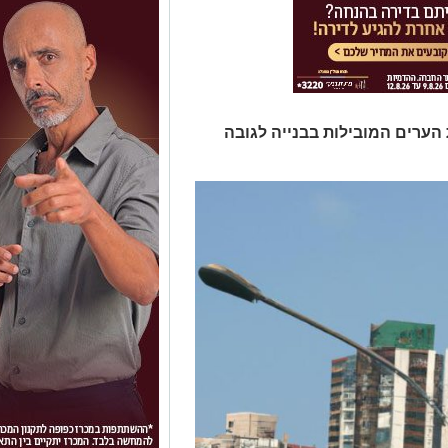
הערים המובילות בבנייה לגובה