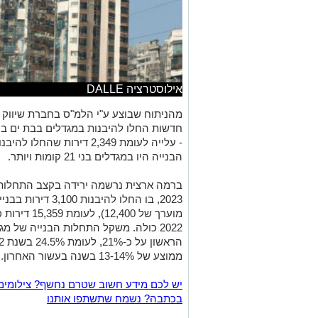
אילוסטרציה DALLE
הבנייה היו במגדלים בני 21 קומות ויותר.
ברמה ארצית נרשמה ירידה בקצב התחלות 
מוערך של 400
2022 כולה. משקל התחלות הבנייה של 
ממוצע של 13-14% בשנה בעשור האחרון.
יש לכם מידע חשוב שטרם נחשף? צילומים
בכתבה? נשמח שתשתפו אותנו