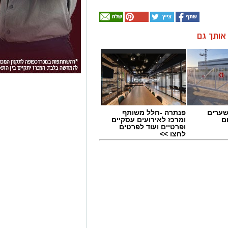
ן אותך גם
שערים
פנתרה -חלל משותף
ם
ומרכז לאירועים עסקיים
ופרטיים ועוד לפרטים
לחצו >>