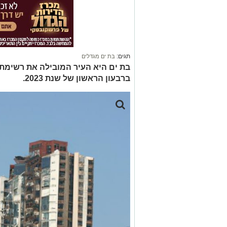
תגים:
בת ים מגדלים
בת ים היא העיר המובילה את רשימת 
ברבעון הראשון של שנת 2023.