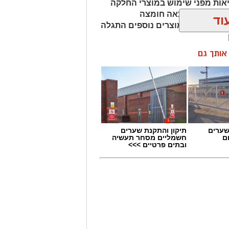
אות מפני שימוש במוצרי החלקה
מהמוצרים נמצאה חומצה
וד
ות שיער, ובמוצרים נוספים התגלה
ן אותך גם
שערים
תיקון והתקנת שערים
ם
חשמליים מסחר תעשיה
ובתים פרטיים >>>