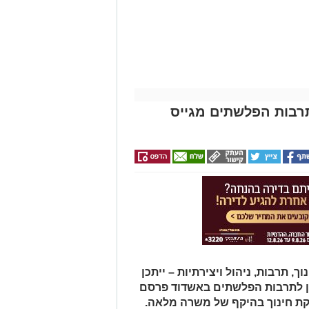
תרבות הפלשתים מגייס
תרבות, ניהול ויצירתיות – ייתכן
ן לתרבות הפלשתים באשדוד פרסם
ת חינוך בהיקף של משרה מלאה.