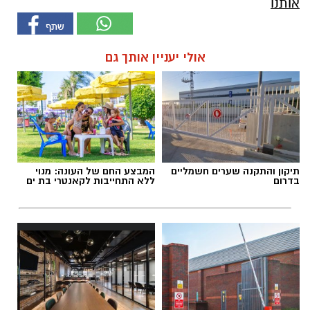
אותנו
אולי יעניין אותך גם
תיקון והתקנה שערים חשמליים
המבצע החם של העונה: מנוי
בדרום
ללא התחייבות לקאנטרי בת ים