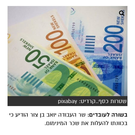
שטרות כסף..קרדיט: pixabay
בשורה לעובדים:
שר העבודה יואב בן צור הודיע כי
בכוונתו להעלות את שכר המינימום.