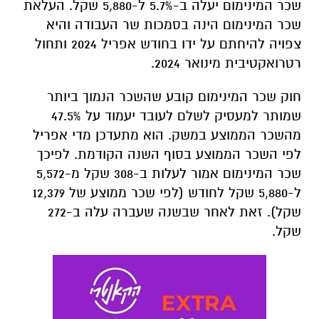
שכר המינימום יעלה ב-5.7% ל-5,880 שקל. העלאת
שכר המינימום הינה בסמכות שר העבודה והיא
צפויה להיחתם על ידו בחודש אפריל 2024 ותחול
רטרואקטיבית מינואר 2024.
חוק שכר המינימום קובע שהשכר הנמוך ביותר
שמותר למעסיק לשלם לעובד יעמוד על 47.5%
מהשכר הממוצע במשק. הוא מתעדכן מדי אפריל
לפי השכר הממוצע בסוף השנה הקודמת. לפיכך
שכר המינימום אמור לעלות ב-308 שקל מ-5,572
ל-5,880 שקל לחודש (לפי שכר ממוצע של 12,379
שקל). זאת לאחר שבשנה שעברה עלה ב-272
שקל.