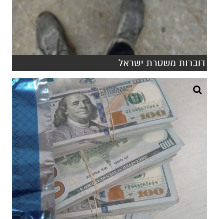
דוברות משטרת ישראל