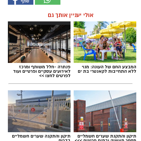
אולי יעניין אותך גם
המבצע החם של העונה: מנוי
פנתרה -חלל משותף ומרכז
ללא התחייבות לקאנטרי בת ים
לאירועים עסקיים ופרטיים ועוד
לפרטים לחצו >>
תיקון והתקנת שערים חשמליים
תיקון והתקנה שערים חשמליים
מסחר תעשיה ובתים פרטיים >>>
בדרום