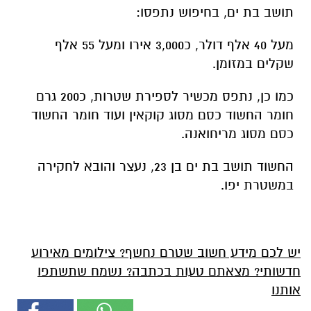
תושב בת ים, בחיפוש נתפסו:
מעל 40 אלף דולר, כ3,000 אירו ומעל 55 אלף
שקלים במזומן.
כמו כן, נתפס מכשיר לספירת שטרות, כ200 גרם
חומר החשוד כסם מסוג קוקאין ועוד חומר החשוד
כסם מסוג מריחואנה.
החשוד תושב בת ים בן 23, נעצר והובא לחקירה
במשטרת יפו.
יש לכם מידע חשוב שטרם נחשף? צילומים מאירוע
חדשותי? מצאתם טעות בכתבה? נשמח שתשתפו
אותנו