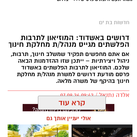
חדשות בת ים
דרושים באשדוד: המוזיאון לתרבות
הפלשתים מגייס מנהל/ת מחלקת חינוך
אם אתם מחפשים תפקיד שמשלב חינוך, תרבות,
ניהול ויצירתיות – ייתכן שזו ההזדמנות הבאה
שלכם. המוזיאון לתרבות הפלשתים באשדוד
פרסם מודעת דרושים למשרת מנהל/ת מחלקת
חינוך בהיקף של משרה מלאה.
אלדה נתנאל / 09:43 07.08.26
קרא עוד
אולי יעניין אותך גם