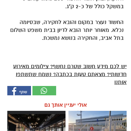
במשקל כולל של כ-2 ק"ג.
החשוד נעצר במקום והובא לחקירה, שבסיומה
נכלא. מאוחר יותר הובא לדיון בבית משפט השלום
בתל אביב, והחקירה בנושא נמשכת.
יש לכם מידע חשוב שטרם נחשף? צילומים מאירוע
חדשותי? מצאתם טעות בכתבה? נשמח שתשתפו
אותנו
אולי יעניין אותך גם