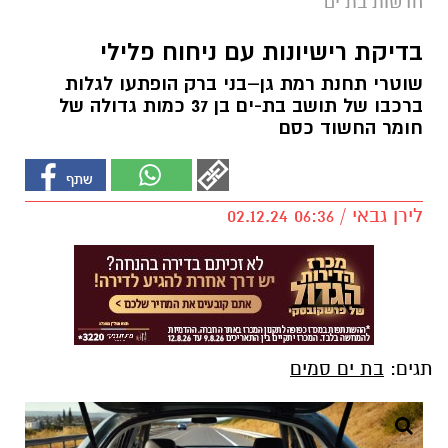
חדשות בת ים
בדיקת רישיונות עם ניחוח פלילי
שוטרי תחנת רמת גן–בני ברק הופתעו לגלות
ברכבו של תושב בת-ים בן 37 כמות גדולה של
חומר החשוד כסם
לירן גבאי / 06:36 02.12.24
תגים:
בת ים סמים