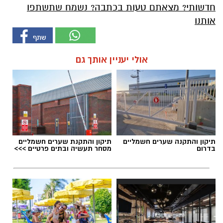
חדשותי? מצאתם טעות בכתבה? נשמח שתשתפו
אותנו
אולי יעניין אותך גם
תיקון והתקנה שערים חשמליים
תיקון והתקנת שערים חשמליים
בדרום
מסחר תעשיה ובתים פרטיים >>>