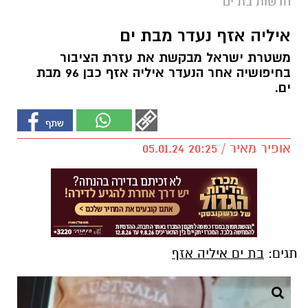
חדשות בת ים
איליה אזף נעדר מבת ים
משטרת ישראל מבקשת את עזרת הציבור
בחיפושיה אחר הנעדר איליה אזף כבן 96 מבת
ים.
אופיר מאיר / 20:25 05.01.24
תגים:
בת ים איליה אזף