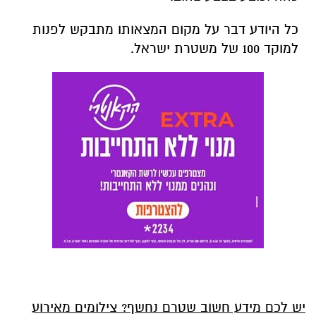
כל היודע דבר על מקום המצאותו מתבקש לפנות
למוקד 100 של משטרת ישראל.
יש לכם מידע חשוב שטרם נחשף? צילומים מאירוע