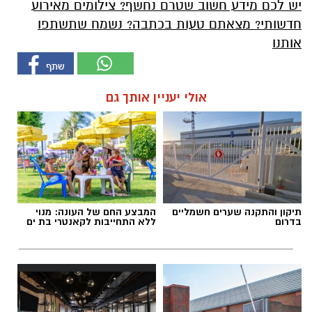
יש לכם מידע חשוב שטרם נחשף? צילומים מאירוע
חדשותי? מצאתם טעות בכתבה? נשמח שתשתפו
אותנו
אולי יעניין אותך גם
תיקון והתקנה שערים חשמליים
המבצע החם של העונה: מנוי
בדרום
ללא התחייבות לקאנטרי בת ים