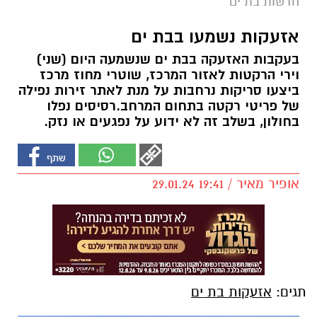
חדשות בת ים
אזעקות נשמעו בבת ים
בעקבות האזעקה בבת ים שנשמעה היום (שני)
וירי הרקטות לאזור המרכז, שוטרי מחוז מרכז
ביצעו סריקות נרחבות על מנת לאתר זירות נפילה
של פריטי רקטה בתחום המרחב.רסיסים נפלו
בחולון, בשלב זה לא ידוע על נפגעים או נזק.
אופיר מאיר / 19:41 29.01.24
תגים:
אזעקות בת ים