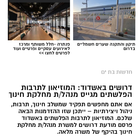
תיקון והתקנה שערים חשמליים
פנתרה -חלל משותף ומרכז
בדרום
לאירועים עסקיים ופרטיים ועוד
לפרטים לחצו >>
חדשות בת ים
דרושים באשדוד: המוזיאון לתרבות
הפלשתים מגייס מנהל/ת מחלקת חינוך
אם אתם מחפשים תפקיד שמשלב חינוך, תרבות,
ניהול ויצירתיות – ייתכן שזו ההזדמנות הבאה
שלכם. המוזיאון לתרבות הפלשתים באשדוד
פרסם מודעת דרושים למשרת מנהל/ת מחלקת
חינוך בהיקף של משרה מלאה.