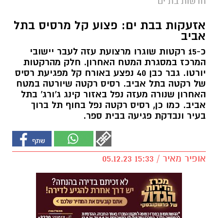
חדשות בת ים
אזעקות בבת ים: פצוע קל מרסיס בתל
אביב
כ-15 רקטות שוגרו מרצועת עזה לעבר יישובי
המרכז במסגרת המטח האחרון. חלק מהרקטות
יורטו. גבר כבן 40 נפצע באורח קל מפגיעת רסיס
של רקטה בתל אביב. רסיס רקטה שיורטה במטח
האחרון שנורה מעזה נפל באזור קינג ג'ורג' בתל
אביב. כמו כן, רסיס רקטה נפל בחוף תל ברוך
בעיר ונבדקת פגיעה בבית ספר.
אופיר מאיר / 15:33 05.12.23