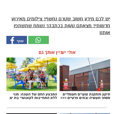
יש לכם מידע חשוב שטרם נחשף? צילומים מאירוע
חדשותי? מצאתם טעות בכתבה? נשמח שתשתפו
אותנו
אולי יעניין אותך גם
תיקון והתקנת שערים חשמליים
המבצע החם של העונה: מנוי
מסחר תעשיה ובתים פרטיים >>>
ללא התחייבות לקאנטרי בת ים