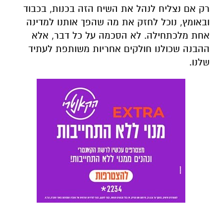
רק אם נצליח לנהל את השיח הזה בכנות, בכבוד
ובאומץ, נוכל לחזק את מה שהפך אותנו למדינה
אחת מלכתחילה. לא הסכמה על כל דבר, אלא
ההבנה שכולנו חולקים אחריות משותפת לעתיד
שלנו.