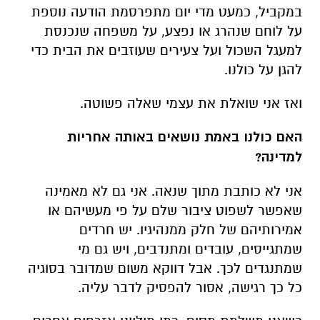
במקביל, כמעט מדי יום מתפרסמת הודעה נוספת
על לוחם שנהרג או נפצע, על משפחה שנכנסת
למעגל השכול ועל צעירים שעוזבים את הבית כדי
להגן על כולנו.
ואז אני שואלת את עצמי שאלה פשוטה.
האם כולנו באמת נושאים באותה אחריות
למדינה?
אני לא כותבת מתוך שנאה. אני גם לא מאמינה
שאפשר לשפוט ציבור שלם על פי מעשיהם או
אמירותיהם של חלק ממנהיגיו. יש חרדים
שמתגייסים, עובדים ומתנדבים, ויש גם מי
שמתנגדים לכך. אבל דווקא משום שמדובר בסוגיה
כל כך רגישה, אסור להפסיק לדבר עליה.