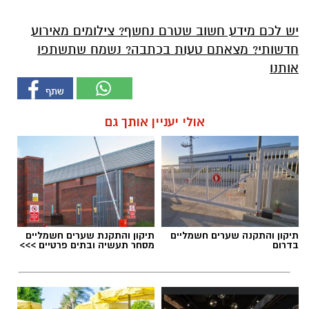
יש לכם מידע חשוב שטרם נחשף? צילומים מאירוע
חדשותי? מצאתם טעות בכתבה? נשמח שתשתפו
אותנו
אולי יעניין אותך גם
תיקון והתקנה שערים חשמליים
תיקון והתקנת שערים חשמליים
בדרום
מסחר תעשיה ובתים פרטיים >>>