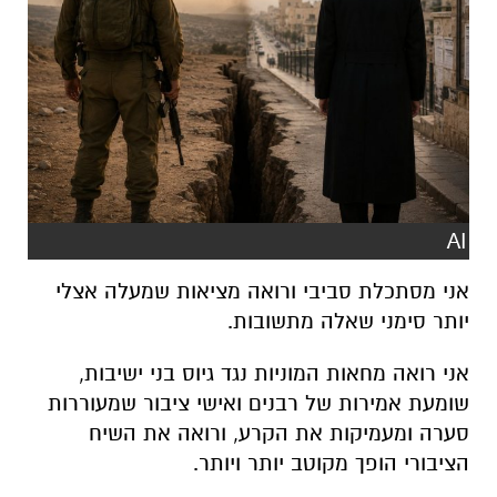
AI
אני מסתכלת סביבי ורואה מציאות שמעלה אצלי
יותר סימני שאלה מתשובות.
אני רואה מחאות המוניות נגד גיוס בני ישיבות,
שומעת אמירות של רבנים ואישי ציבור שמעוררות
סערה ומעמיקות את הקרע, ורואה את השיח
הציבורי הופך מקוטב יותר ויותר.