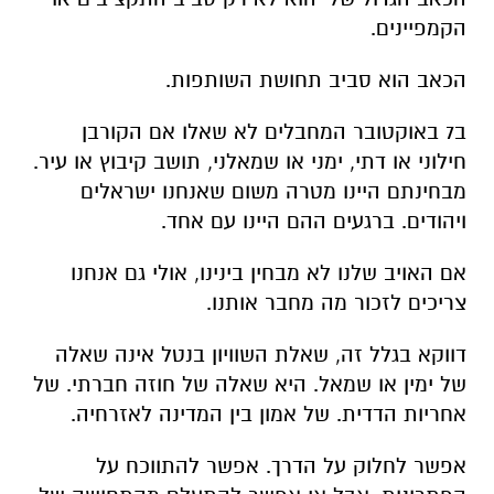
הקמפיינים.
הכאב הוא סביב תחושת השותפות.
ב7 באוקטובר המחבלים לא שאלו אם הקורבן
חילוני או דתי, ימני או שמאלני, תושב קיבוץ או עיר.
מבחינתם היינו מטרה משום שאנחנו ישראלים
ויהודים. ברגעים ההם היינו עם אחד.
אם האויב שלנו לא מבחין בינינו, אולי גם אנחנו
צריכים לזכור מה מחבר אותנו.
דווקא בגלל זה, שאלת השוויון בנטל אינה שאלה
של ימין או שמאל. היא שאלה של חוזה חברתי. של
אחריות הדדית. של אמון בין המדינה לאזרחיה.
אפשר לחלוק על הדרך. אפשר להתווכח על