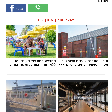
אותנו
אולי יעניין אותך גם
תיקון והתקנת שערים חשמליים
המבצע החם של העונה: מנוי
מסחר תעשיה ובתים פרטיים >>>
ללא התחייבות לקאנטרי בת ים