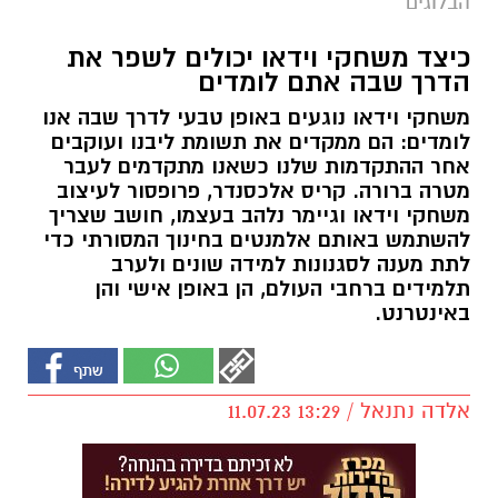
הבלוגים
כיצד משחקי וידאו יכולים לשפר את
הדרך שבה אתם לומדים
משחקי וידאו נוגעים באופן טבעי לדרך שבה אנו
לומדים: הם ממקדים את תשומת ליבנו ועוקבים
אחר ההתקדמות שלנו כשאנו מתקדמים לעבר
מטרה ברורה. קריס אלכסנדר, פרופסור לעיצוב
משחקי וידאו וגיימר נלהב בעצמו, חושב שצריך
להשתמש באותם אלמנטים בחינוך המסורתי כדי
לתת מענה לסגנונות למידה שונים ולערב
תלמידים ברחבי העולם, הן באופן אישי והן
באינטרנט.
אלדה נתנאל / 13:29 11.07.23