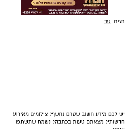
תגים:
טד
יש לכם מידע חשוב שטרם נחשף? צילומים מאירוע
חדשותי? מצאתם טעות בכתבה? נשמח שתשתפו