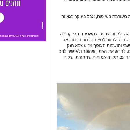
מעורבת בעייפות, אבל בעיקר בגאווה
וגה ולגדוד שהפכו למשפחה הכי קרובה
שנוכל לחזור לחיים שבחרנו בהם. אני
בי ותושבות העוטף מגיע צבא חזק
ם, לחדש את האמון שהופר ולאפשר להם
חד עם תקווה אמיתית שהחזרתו של רן