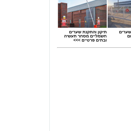
שערים
תיקון והתקנת שערים
ם
חשמליים מסחר תעשיה
ובתים פרטיים >>>
 מאירוע חדשותי? מצאתם טעות