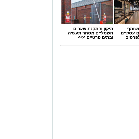
שותף
תיקון והתקנת שערים
ם עסקיים
חשמליים מסחר תעשיה
לפרטים
ובתים פרטיים >>>