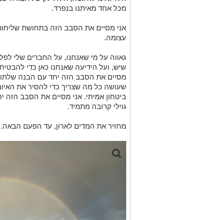
מכל אחד מאיתנו בנפרד.
אני מסיים את הסבב הזה בתחושת שליחות 
עצומה.
גאווה על מי שאנחנו, על החברים שלי לפל
שיש, ועל הידיעה שאנחנו כאן כדי להבטיח 
מסיים את הסבב הזה יחד עם הבנה שלתוש
שעושה כל מה שצריך כדי להסיר את האיו
ביטחון אמיתי. אני מסיים את הסבב הזה י
גוילי קרובה מתמיד.
מחזיר את המדים לארון, עד הפעם הבאה.