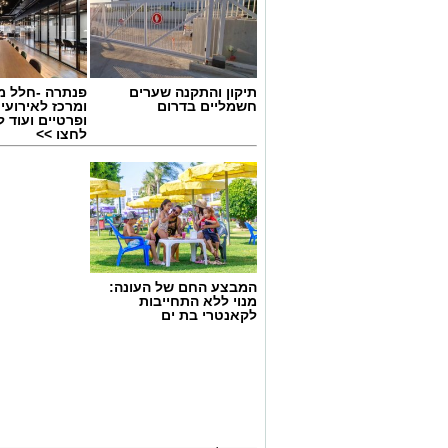
תיקון והתקנה שערים
פנתרה -חלל מ
חשמליים בדרום
ומרכז לאירועי
ופרטיים ועוד 
לחצו >>
המבצע החם של העונה:
מנוי ללא התחייבות
לקאנטרי בת ים