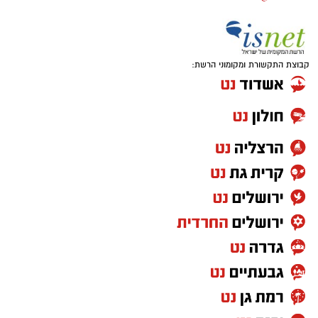
קבוצת התקשורת ומקומוני הרשת: