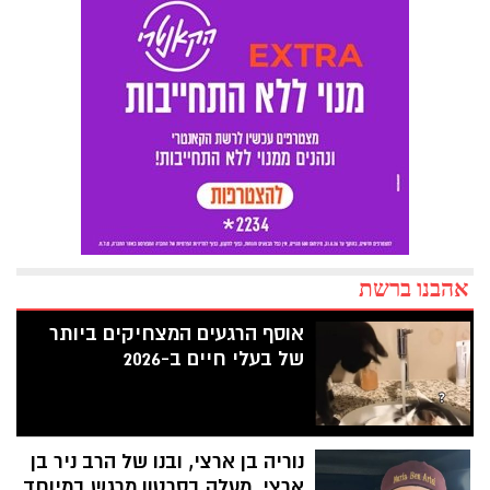
אהבנו ברשת
אוסף הרגעים המצחיקים ביותר
של בעלי חיים ב-2026
נוריה בן ארצי, ובנו של הרב ניר בן
ארצי, מעלה בסרטון מרגש במיוחד