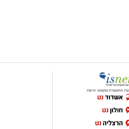
צת התקשורת ומקומוני הרשת: