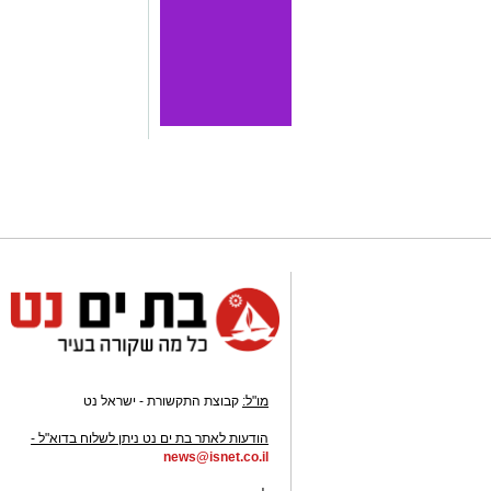
מו"ל:
קבוצת התקשורת - ישראל נט
-
הודעות לאתר בת ים נט ניתן לשלוח בדוא"ל -
news@isnet.co.il
-