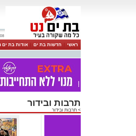
08 אוגוסט 2026 / 17:01
ראשי
חדשות בת ים
אודות בת ים נ
תרבות ובידור
>
תרבות ובידור