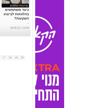
צרכנות ועסקים
כיצד משתמשים
בהלוואות לביצוע
השקעות?
...
14:00 / 28.05.23
17
18
19
20