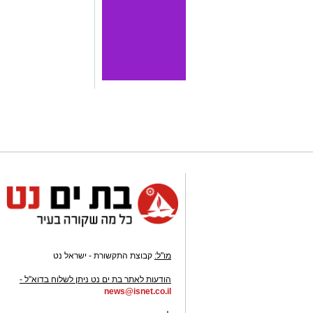
מו"ל:
קבוצת התקשורת - ישראל נט
-
הודעות לאתר בת ים נט ניתן לשלוח בדוא"ל -
news@isnet.co.il
-