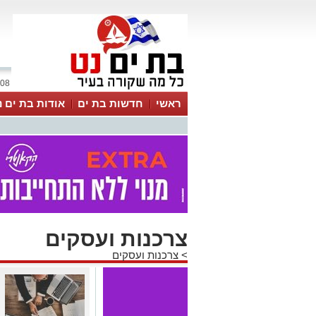
08 אוגוסט 2026 / 12:01
ראשי
חדשות בת ים
אודות בת ים נ
צרכנות ועסקים
>
צרכנות ועסקים