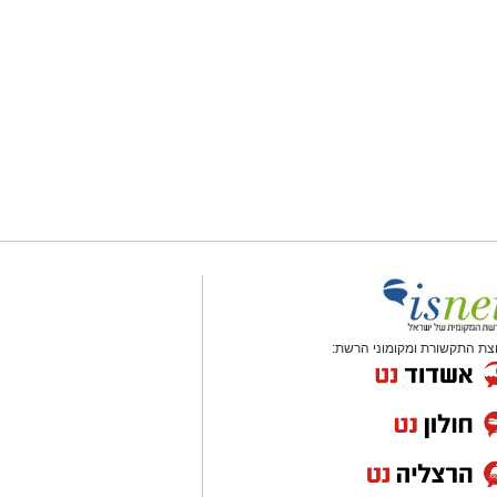
צת התקשורת ומקומוני הרשת: