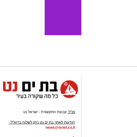
מו"ל:
קבוצת התקשורת - ישראל נט
-
הודעות לאתר בת ים נט ניתן לשלוח בדוא"ל -
news@isnet.co.il
-