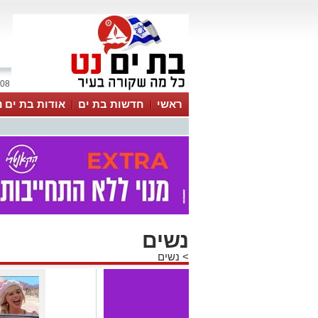
08 אוגוסט 2026 / 19:10
ראשי
חדשות בת ים
אודות בת ים נ
נשים
>
נשים