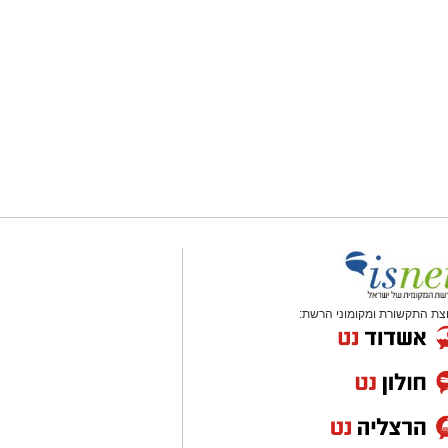
צת התקשורת ומקומוני הרשת: