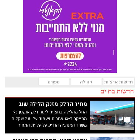
חדשות ארציות
קהילה
ספורט
חדשות בת ים
מחיר הדלק מזנק הלילה שוב
החל מהלילה בחצות: ליטר דלק אוקטן 95
מתייקר ב-13 אגורות ויעמוד על 7.51 שקלים.
משרד האנרגיה הודיע על עליית המחיר
שתיכנס לתוקף בלילה שבין חמישי לשישי