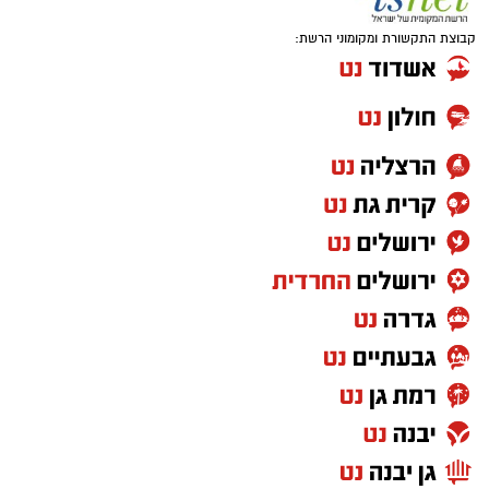
קבוצת התקשורת ומקומוני הרשת: