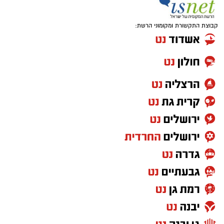
קבוצת התקשורת ומקומוני הרשת: