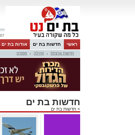
07 אוגוסט 2026 / 17:59
ראשי
חדשות בת ים
אודות בת ים 
חדשות ארציות
קהילה
ספורט
|
|
חדשות בת ים
>
חדשות בת ים