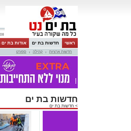
08 אוגוסט 2026 / 17:09
ראשי
חדשות בת ים
אודות בת ים 
חדשות ארציות
קהילה
ספורט
|
|
חדשות בת ים
>
חדשות בת ים