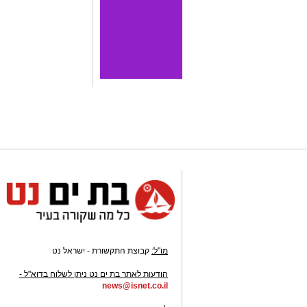
מו"ל:
קבוצת התקשורת - ישראל נט
-
הודעות לאתר בת ים נט ניתן לשלוח בדוא"ל -
news@isnet.co.il
-