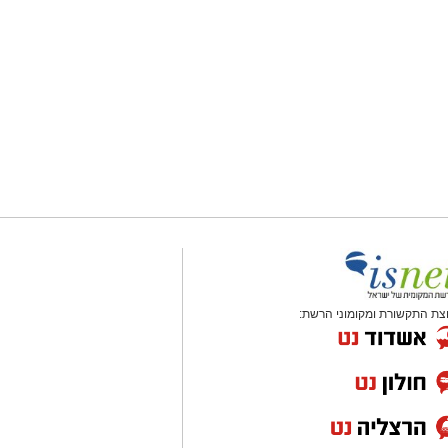
צת התקשורת ומקומוני הרשת: