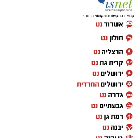
קבוצת התקשורת ומקומוני הרשת: