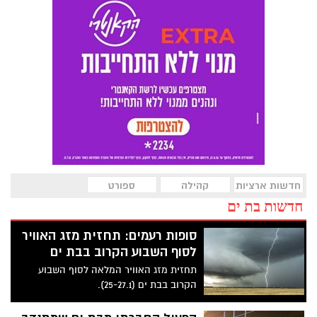
חדשות ארציות
קהילה
ספורט
חדשות בת ים
סופות רעמים: תחזית מזג האוויר
לסוף השבוע הקרוב בבת ים
תחזית מזג האוויר המלאה לסוף השבוע
הקרוב בבת ים (25-27.1).