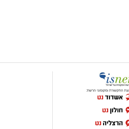
צת התקשורת ומקומוני הרשת: