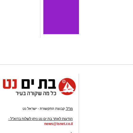
מו"ל:
קבוצת התקשורת - ישראל נט
-
הודעות לאתר בת ים נט ניתן לשלוח בדוא"ל -
news@isnet.co.il
-