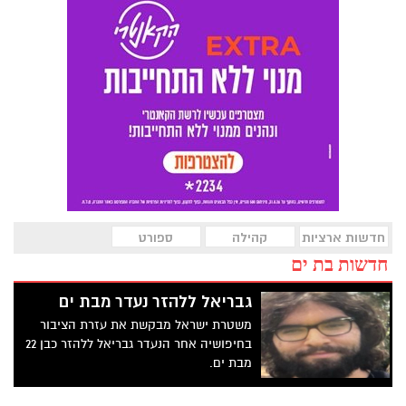
חדשות ארציות
קהילה
ספורט
חדשות בת ים
גבריאל ללהזר נעדר מבת ים
משטרת ישראל מבקשת את עזרת הציבור
בחיפושיה אחר הנעדר גבריאל ללהזר כבן 22
מבת ים.