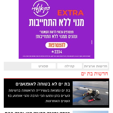
חדשות ארציות
קהילה
ספורט
חדשות בת ים
בת ים לא בטוחה לאופנוענים
בת ים נמצאת בעשירייה הראשונה ברשימת
הערים בהן נפגעו הכי הרבה נהגי אופנוע ב5
השנים האחרונות.