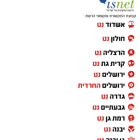
קבוצת התקשורת ומקומוני הרשת: