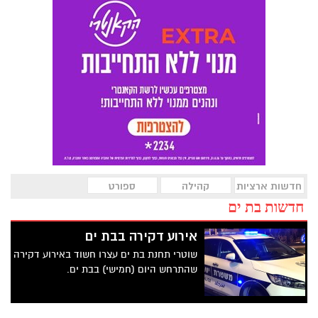
חדשות ארציות
קהילה
ספורט
חדשות בת ים
אירוע דקירה בבת ים
שוטרי תחנת בת ים עצרו חשוד באירוע דקירה
שהתרחש היום (חמישי) בבת ים.