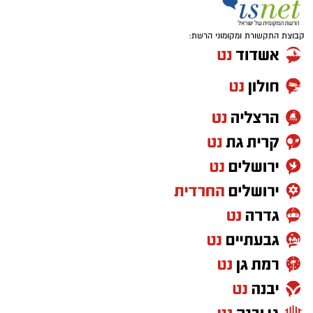
קבוצת התקשורת ומקומוני הרשת: