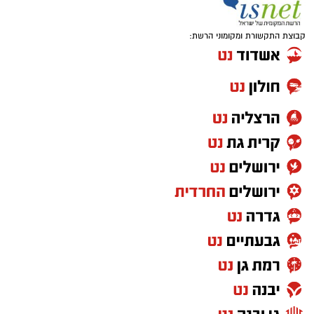
קבוצת התקשורת ומקומוני הרשת: