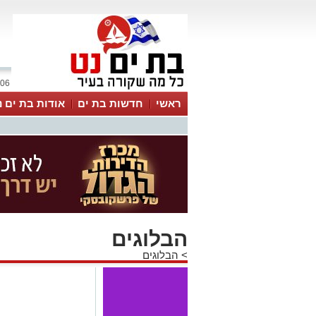
06 אוגוסט 2026 / 13:47
ראשי
חדשות בת ים
אודות בת ים נ
הבלוגים
>
הבלוגים