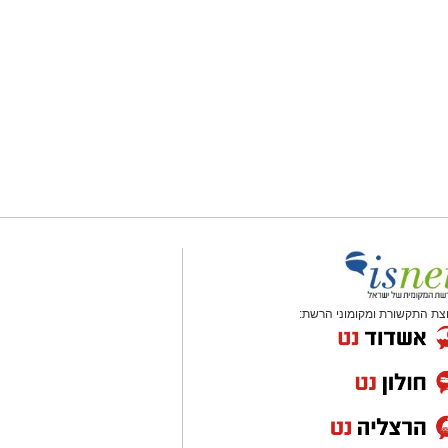
צת התקשורת ומקומוני הרשת: