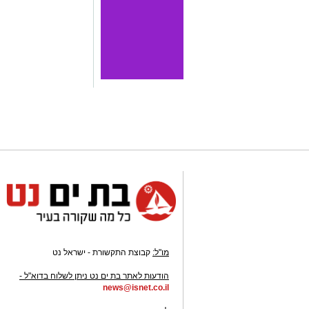
מו"ל:
קבוצת התקשורת - ישראל נט
-
הודעות לאתר בת ים נט ניתן לשלוח בדוא"ל -
news@isnet.co.il
-