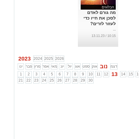
הבלוגים
מה גורם לאדם
לסכן את חייו כדי
לעזור לזרים?
...
10:15 / 13.11.23
2023
2024
2025
2026
נוב
דצמ
אוק
ספט
אוג
יול
יונ
מאי
אפר
מרץ
פבר
ינו
13
1
2
3
4
5
6
7
8
9
10
11
12
14
15
1
21
22
23
24
25
26
27
28
29
30