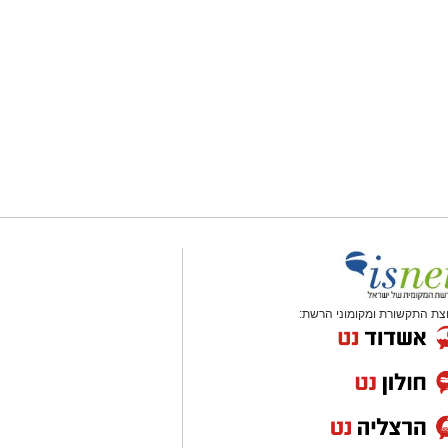
צת התקשורת ומקומוני הרשת: