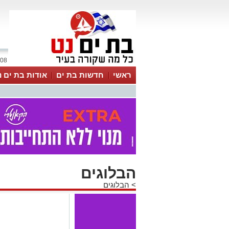
08 אוגוסט 2026 / 22:32
ראשי
חדשות בת ים
אודות בת ים נ
הבלוגים
>
הבלוגים