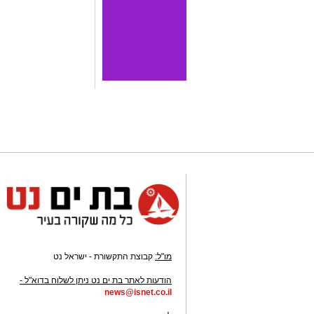
מו"ל:
קבוצת התקשורת - ישראל נט
-
הודעות לאתר בת ים נט ניתן לשלוח בדוא"ל -
news@isnet.co.il
-