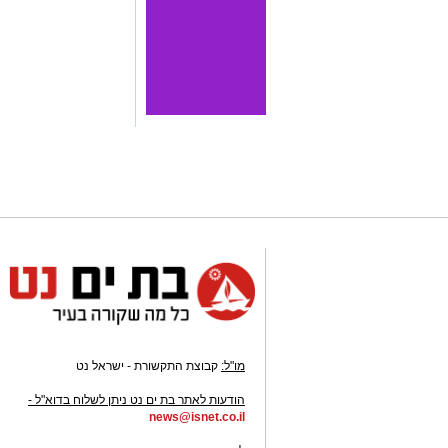
מו"ל:
קבוצת התקשורת - ישראל נט
-
הודעות לאתר בת ים נט ניתן לשלוח בדוא"ל -
news@isnet.co.il
-