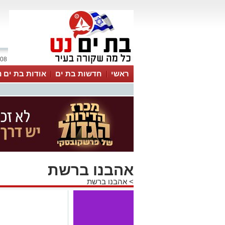
08 אוגוסט 2026 / 17:53
ראשי
חדשות בת ים
אודות בת ים נ
אהבנו ברשת
>
אהבנו ברשת