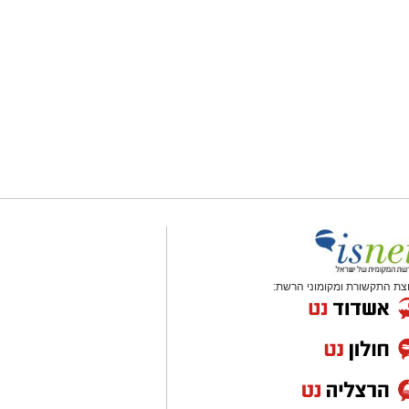
צת התקשורת ומקומוני הרשת: